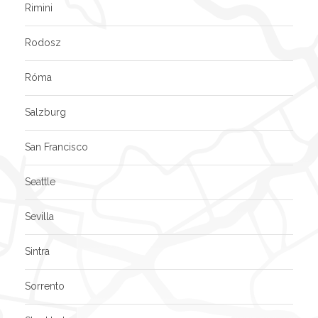
Rimini
Rodosz
Róma
Salzburg
San Francisco
Seattle
Sevilla
Sintra
Sorrento