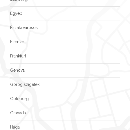
Egyéb
Északi városok
Firenze
Frankfurt
Genova
Görög szigetek
Göteborg
Granada
Hága