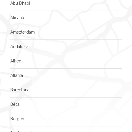
Abu Dhabi
Alicante
Amszterdam
Andalusia
Athén
Atlanta
Barcelona
Bécs
Bergen