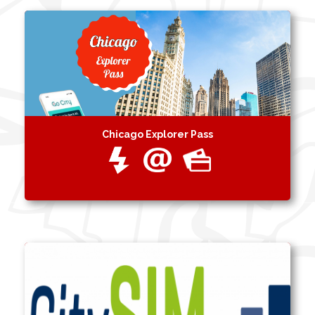
Chicago Explorer Pass