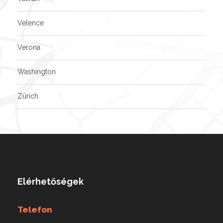
Velence
Verona
Washington
Zürich
Elérhetőségek
Telefon