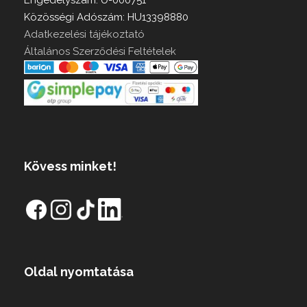
Közösségi Adószám: HU13398880
Adatkezelési tájékoztató
Általános Szerződési Feltételek
Kövess minket!
Oldal nyomtatása