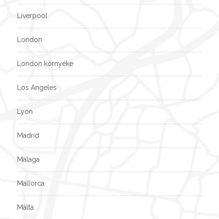
Liverpool
London
London környéke
Los Angeles
Lyon
Madrid
Malaga
Mallorca
Málta