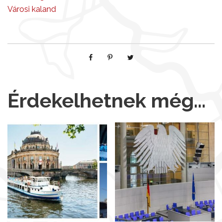
Városi kaland
Érdekelhetnek még…