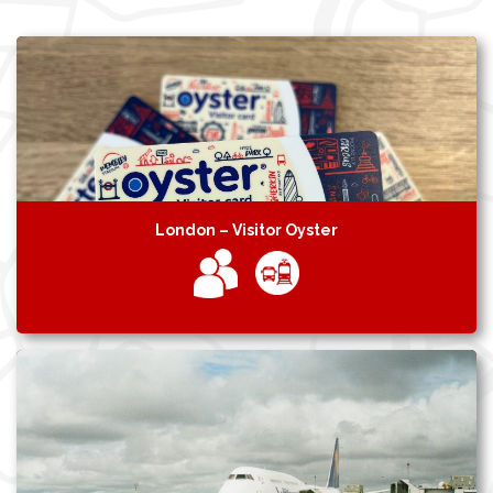
London – Visitor Oyster