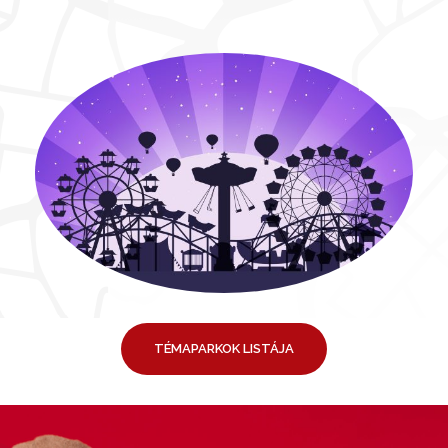
TÉMAPARKOK LISTÁJA