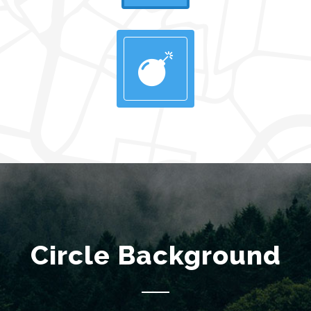
Circle Background