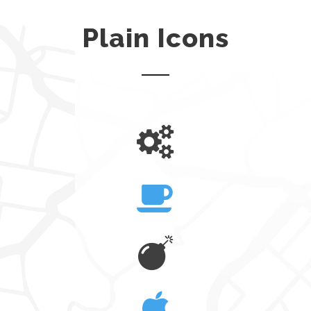
Plain Icons