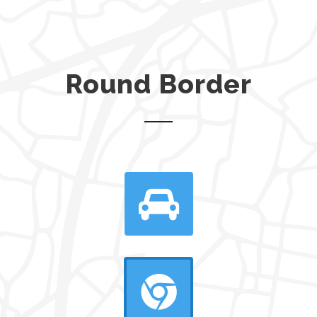
Round Border