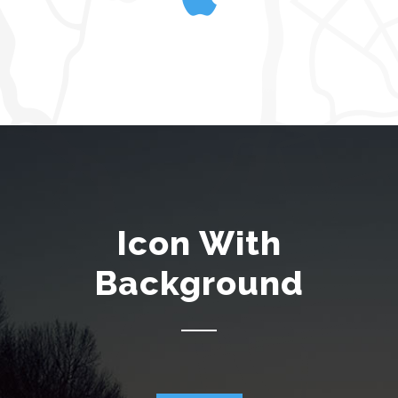
Icon With
Background