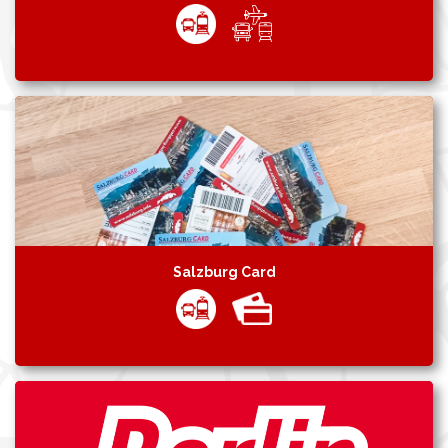
Salzburg Card