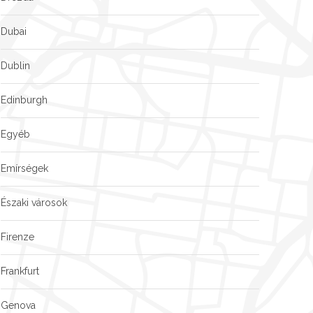
Dubai
Dublin
Edinburgh
Egyéb
Emírségek
Északi városok
Firenze
Frankfurt
Genova