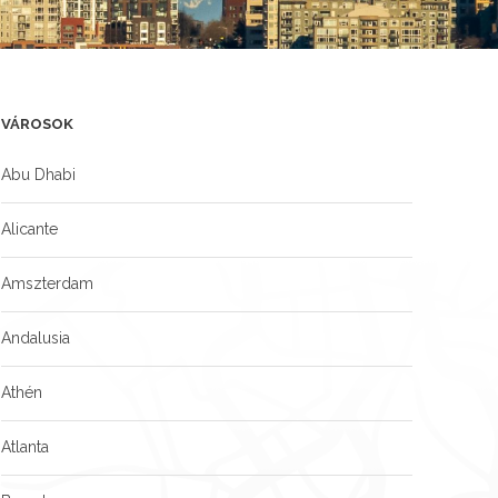
VÁROSOK
Abu Dhabi
Alicante
Amszterdam
Andalusia
Athén
Atlanta