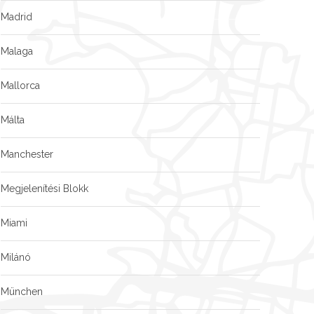
Madrid
Malaga
Mallorca
Málta
Manchester
Megjelenítési Blokk
Miami
Milánó
München