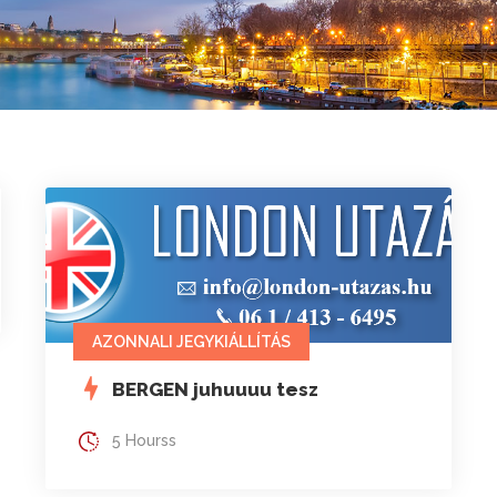
AZONNALI JEGYKIÁLLÍTÁS
BERGEN juhuuuu tesz
5 Hourss