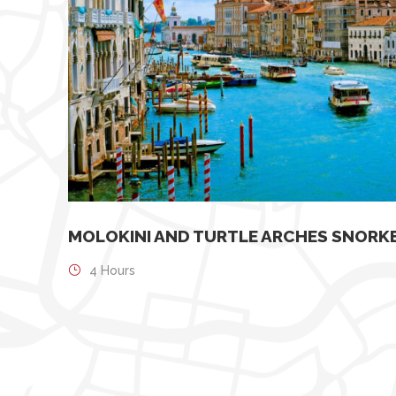
MOLOKINI AND TURTLE ARCHES SNORKE
4 Hours