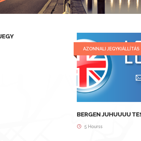
 JEGY
AZONNALI JEGYKIÁLLÍTÁS
BERGEN JUHUUUU TE
5 Hourss