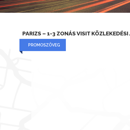
PARIZS – 1-3 ZONÁS VISIT KÖZLEKEDÉSI
PROMOSZÖVEG