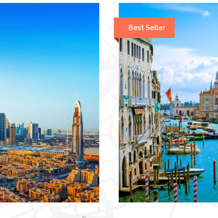
Best Seller