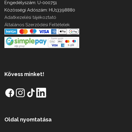
Engedélyszám: U-000751
Közösségi Adószám: HU13398880
Adatkezelési tájékoztató
Általános Szerződési Feltételek
Kövess minket!
Oldal nyomtatása