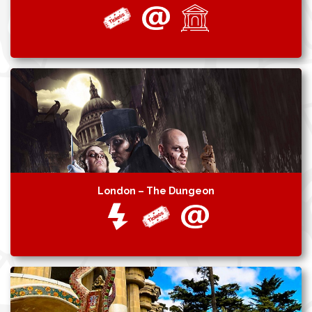
London – The Dungeon