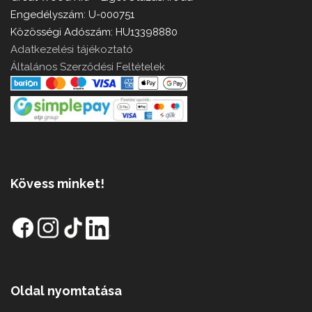
Engedélyszám: U-000751
Közösségi Adószám: HU13398880
Adatkezelési tájékoztató
Általános Szerződési Feltételek
Kövess minket!
Oldal nyomtatása