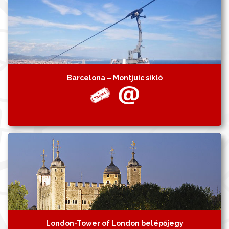
Barcelona – Montjuic sikló
London-Tower of London belépőjegy