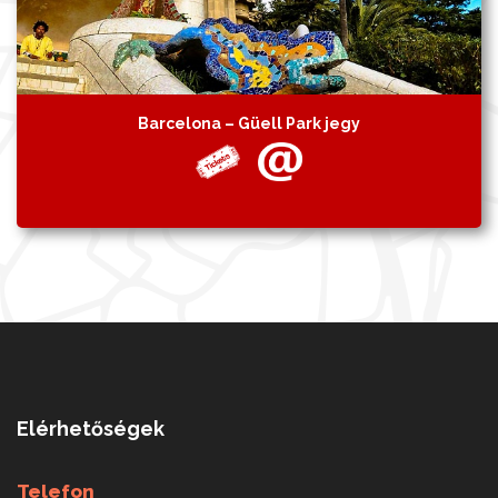
Barcelona – Güell Park jegy
Elérhetőségek
Telefon