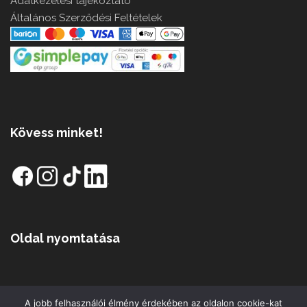
Adatkezelési tájékoztató
Általános Szerződési Feltételek
Kövess minket!
Oldal nyomtatása
A jobb felhasználói élmény érdekében az oldalon cookie-kat