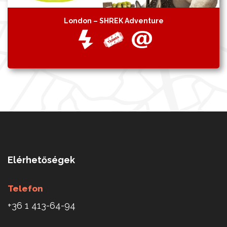
London – SHREK Adventure
Elérhetőségek
Telefon
+36 1 413-64-94