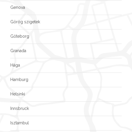
Genova
Görög szigetek
Göteborg
Granada
Hága
Hamburg
Helsinki
Innsbruck
Isztambul