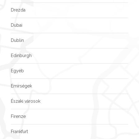
Drezda
Dubai
Dublin
Edinburgh
Egyéb
Emírségek
Északi városok
Firenze
Frankfurt