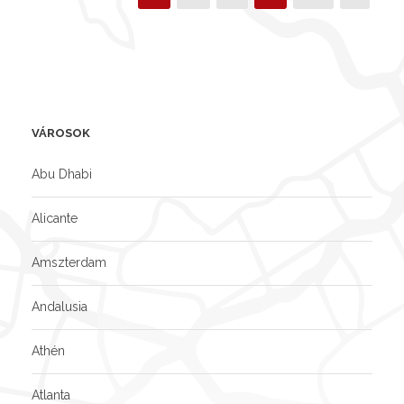
VÁROSOK
Abu Dhabi
Alicante
Amszterdam
Andalusia
Athén
Atlanta