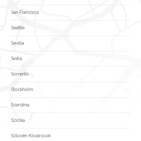
San Francisco
Seattle
Sevilla
Sintra
Sorrento
Stockholm
Szardínia
Szicília
Szlovén Kisvárosok