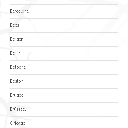
Barcelona
Bécs
Bergen
Berlin
Bologna
Boston
Brugge
Brüsszel
Chicago