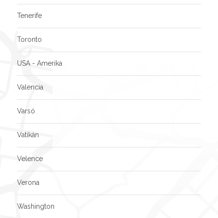
Tenerife
Toronto
USA - Amerika
Valencia
Varsó
Vatikán
Velence
Verona
Washington