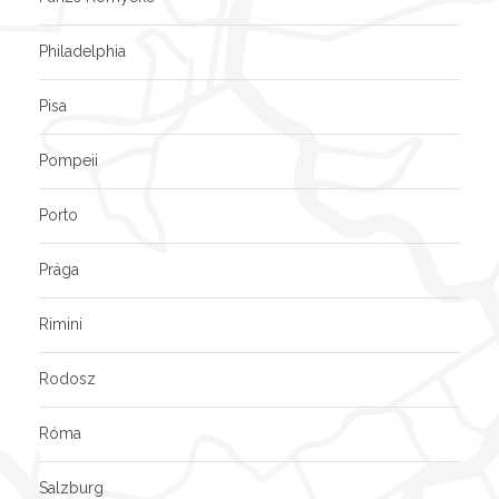
Philadelphia
Pisa
Pompeii
Porto
Prága
Rimini
Rodosz
Róma
Salzburg