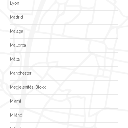
Lyon
Madrid
Malaga
Mallorca
Málta
Manchester
Megjelenítési Blokk
Miami
Milánó