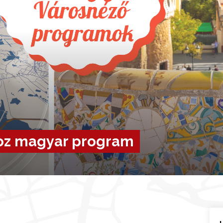
oz magyar program