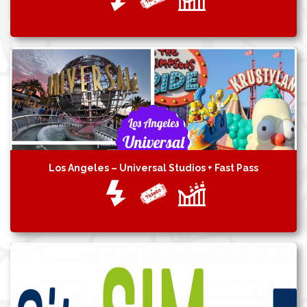
Los Angeles – Universal Studios + Fast Pass