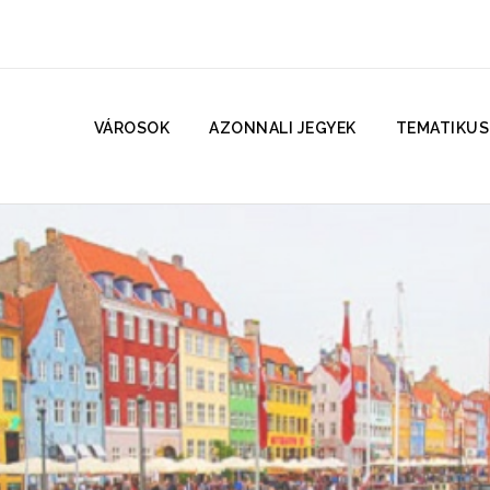
VÁROSOK
AZONNALI JEGYEK
TEMATIKUS