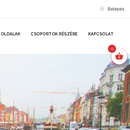
Belépés
 OLDALAK
CSOPORTOK RÉSZÉRE
KAPCSOLAT
0