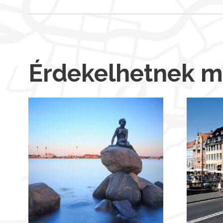
Érdekelhetnek 