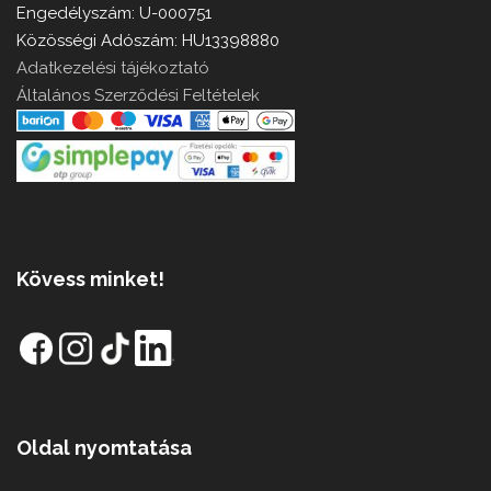
Engedélyszám: U-000751
Közösségi Adószám: HU13398880
Adatkezelési tájékoztató
Általános Szerződési Feltételek
Kövess minket!
Oldal nyomtatása