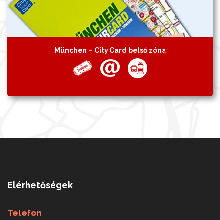
München – City Card belső zóna
Elérhetőségek
Telefon