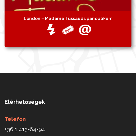
London – Madame Tussauds panoptikum
Elérhetőségek
Telefon
+36 1 413-64-94