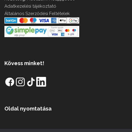
Adatkezelési tájékoztató
Általános Szerződési Feltételek
Kövess minket!
Oldal nyomtatása