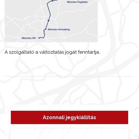
A szolgáltató a változtatás jogát fenntartja.
Azonnali jegykiállítás