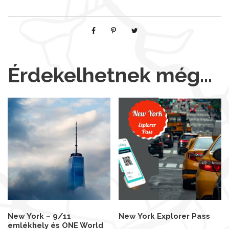
Érdekelhetnek még…
New York – 9/11
New York Explorer Pass
emlékhely és ONE World