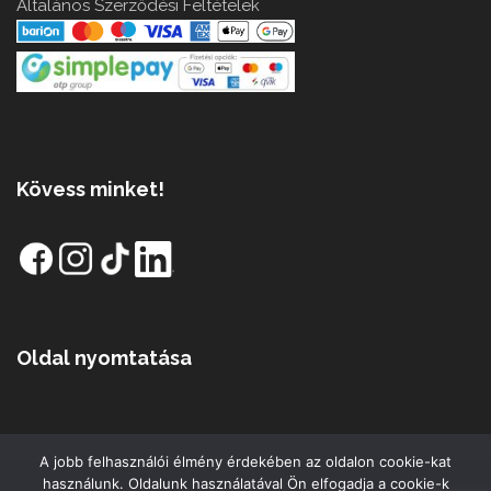
Általános Szerződési Feltételek
Kövess minket!
Oldal nyomtatása
A jobb felhasználói élmény érdekében az oldalon cookie-kat
használunk. Oldalunk használatával Ön elfogadja a cookie-k