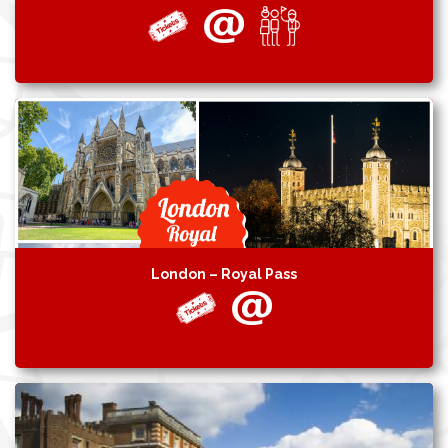
London – Royal Pass