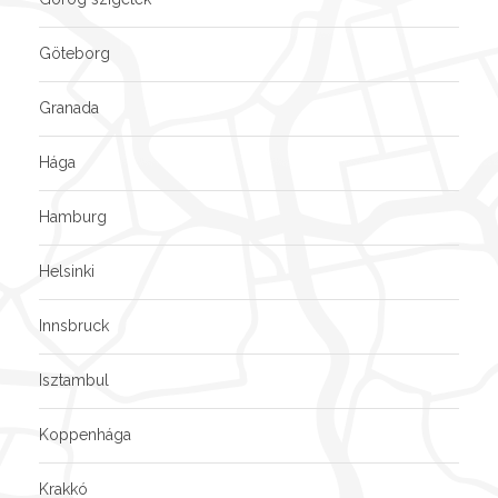
Göteborg
Granada
Hága
Hamburg
Helsinki
Innsbruck
Isztambul
Koppenhága
Krakkó