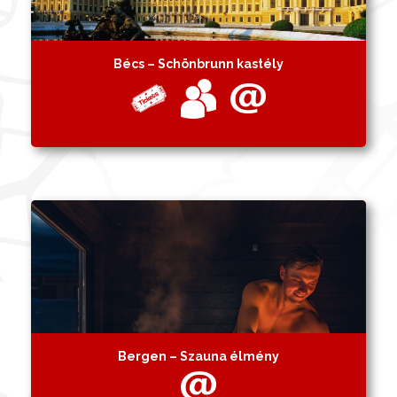
Bécs – Schönbrunn kastély
Bergen – Szauna élmény