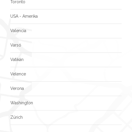
Toronto
USA - Amerika
Valencia
Varsó
Vatikán
Velence
Verona
Washington
Zürich