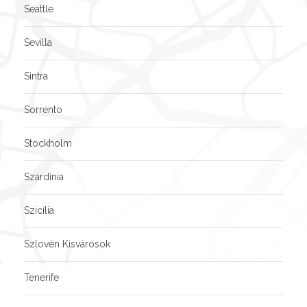
Seattle
Sevilla
Sintra
Sorrento
Stockholm
Szardínia
Szicília
Szlovén Kisvárosok
Tenerife