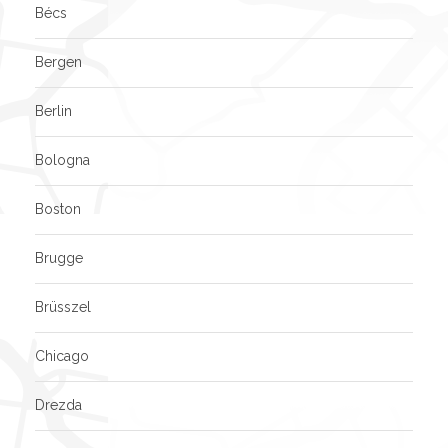
Bécs
Bergen
Berlin
Bologna
Boston
Brugge
Brüsszel
Chicago
Drezda