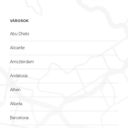
VÁROSOK
Abu Dhabi
Alicante
Amszterdam
Andalusia
Athén
Atlanta
Barcelona