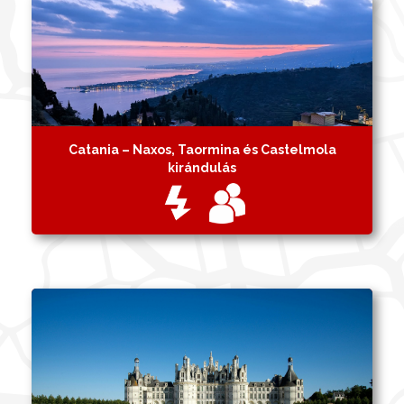
Catania – Naxos, Taormina és Castelmola
kirándulás