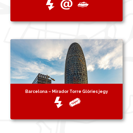
Barcelona – Mirador Torre Glòries jegy