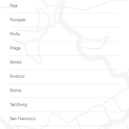
Pisa
Pompeii
Porto
Prága
Rimini
Rodosz
Róma
Salzburg
San Francisco