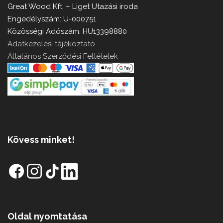
Great Wood Kft. – Liget Utazási iroda
Engedélyszám: U-000751
Közösségi Adószám: HU13398880
Adatkezelési tájékoztató
Általános Szerződési Feltételek
Kövess minket!
Oldal nyomtatása