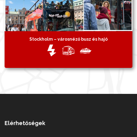
Stockholm – városnéző busz és hajó
Elérhetőségek