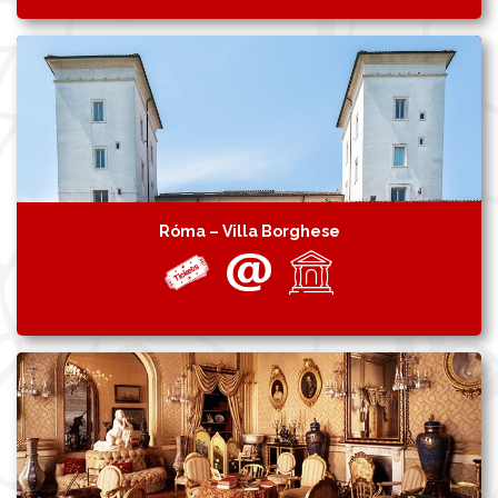
Róma – Villa Borghese