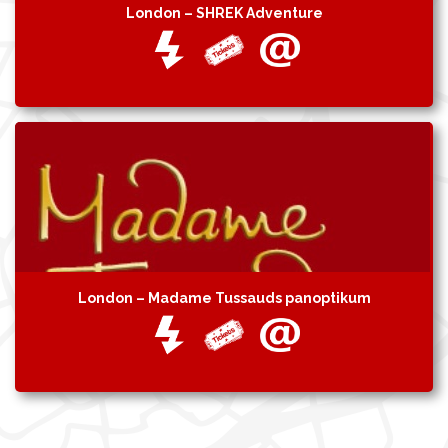
London – SHREK Adventure
London – Madame Tussauds panoptikum