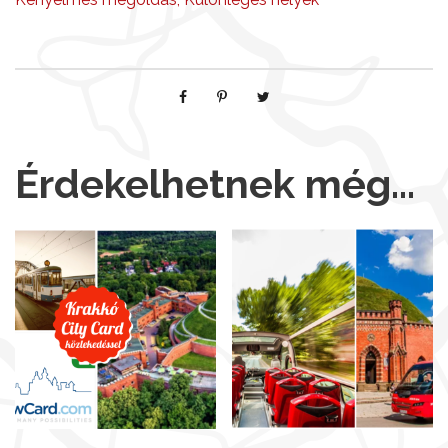
Érdekelhetnek még…