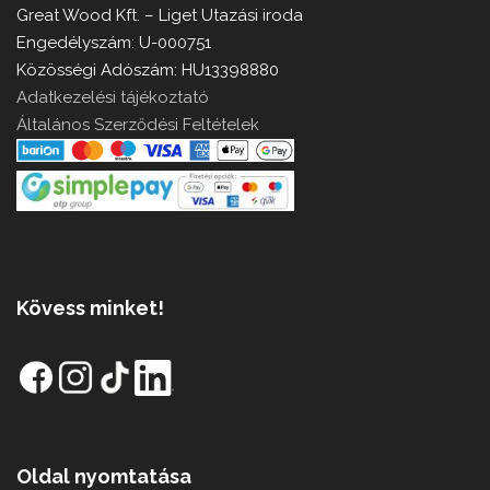
Great Wood Kft. – Liget Utazási iroda
Engedélyszám: U-000751
Közösségi Adószám: HU13398880
Adatkezelési tájékoztató
Általános Szerződési Feltételek
Kövess minket!
Oldal nyomtatása