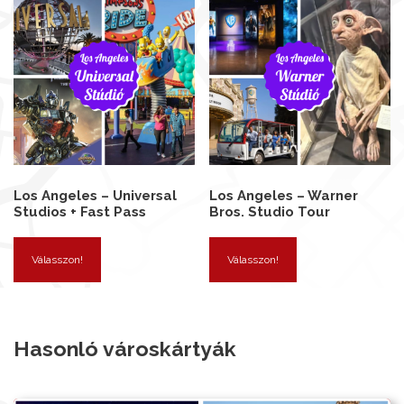
Los Angeles – Universal
Los Angeles – Warner
Studios + Fast Pass
Bros. Studio Tour
Válasszon!
Válasszon!
Hasonló városkártyák