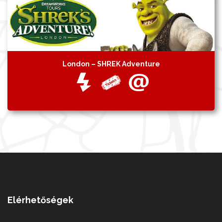
London – SHREK Adventure
Elérhetőségek