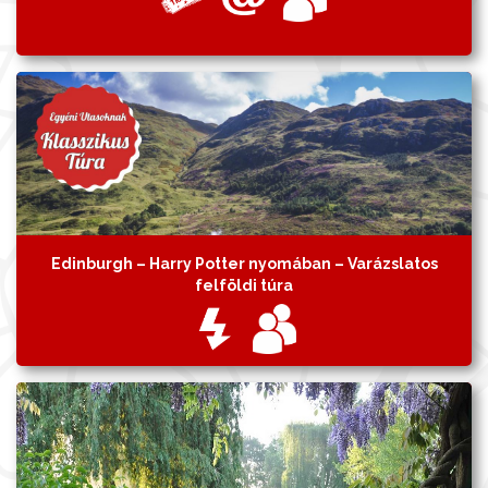
Edinburgh – Harry Potter nyomában – Varázslatos
felföldi túra