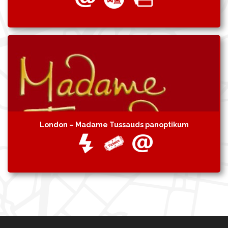
London – Madame Tussauds panoptikum