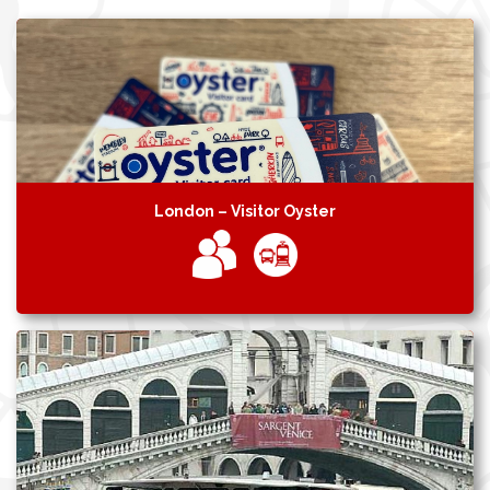
London – Visitor Oyster