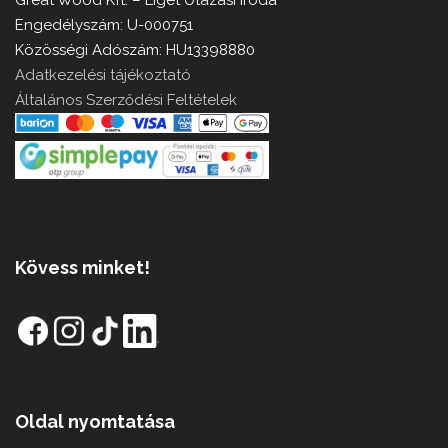
Engedélyszám: U-000751
Közösségi Adószám: HU13398880
Adatkezelési tájékoztató
Általános Szerződési Feltételek
Kövess minket!
Oldal nyomtatása