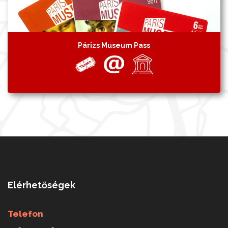
Párizs Museum Pass
Elérhetőségek
Telefon