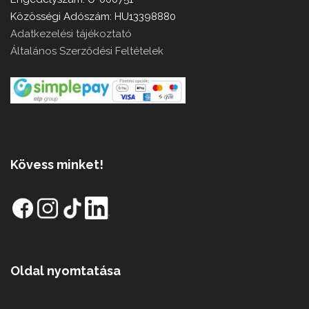
Közösségi Adószám: HU13398880
Adatkezelési tájékoztató
Általános Szerződési Feltételek
Kövess minket!
Oldal nyomtatása