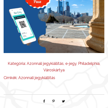
Kategória:
Azonnali jegykiállítás
,
e-jegy
,
Philadelphia
,
Városkártya
Címkék:
Azonnali jegykiállítás