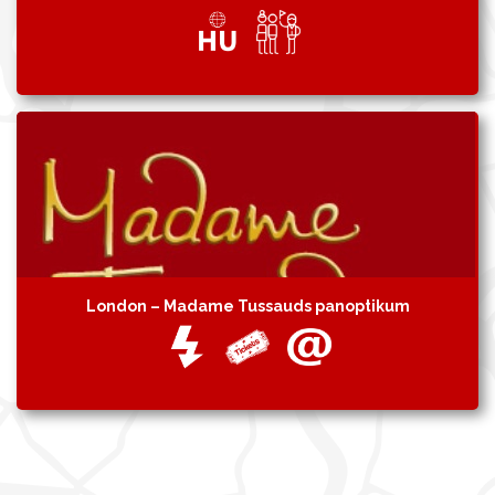
London – Madame Tussauds panoptikum