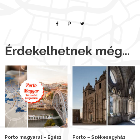
Érdekelhetnek még…
Porto magyarul – Egész
Porto – Székesegyház