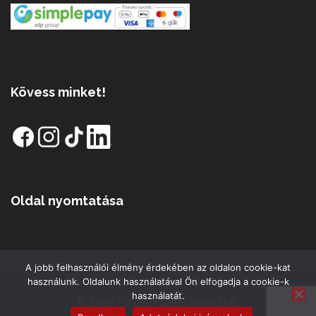
Kövess minket!
Oldal nyomtatása
A jobb felhasználói élmény érdekében az oldalon cookie-kat
használunk. Oldalunk használatával Ön elfogadja a cookie-k
használatát.
© 2006 - 2026 - Great Wood Kft.