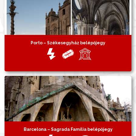
Porto – Székesegyház belépőjegy
Barcelona – Sagrada Família belépőjegy