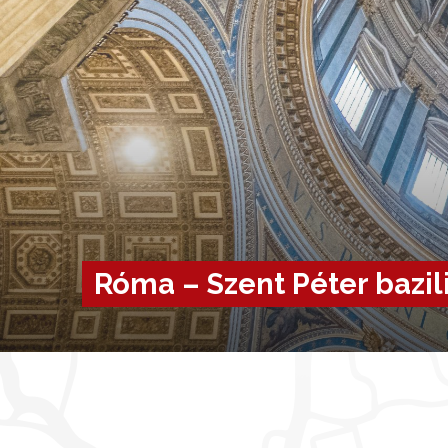
Róma – Szent Péter bazi