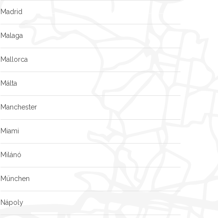
Madrid
Malaga
Mallorca
Málta
Manchester
Miami
Milánó
München
Nápoly