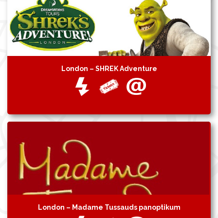
London – SHREK Adventure
London – Madame Tussauds panoptikum