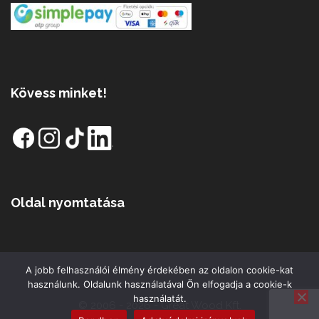
Kövess minket!
Oldal nyomtatása
A jobb felhasználói élmény érdekében az oldalon cookie-kat
használunk. Oldalunk használatával Ön elfogadja a cookie-k
használatát.
© 2006 - 2026 - Great Wood Kft.