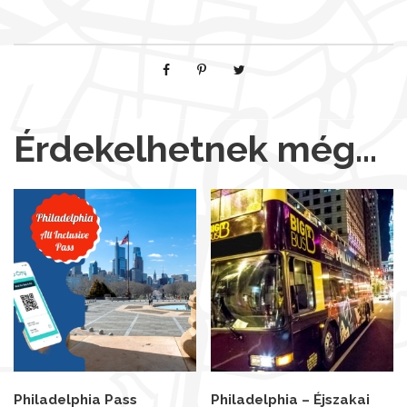
Érdekelhetnek még…
Philadelphia Pass
Philadelphia – Éjszakai