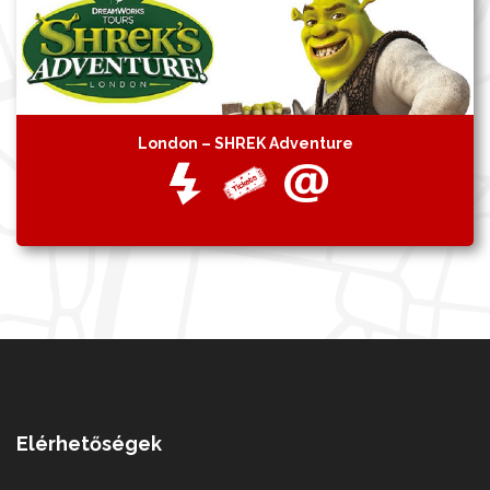
London – SHREK Adventure
Elérhetőségek