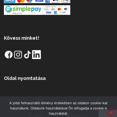
Kövess minket!
Oldal nyomtatása
A jobb felhasználói élmény érdekében az oldalon cookie-kat
használunk. Oldalunk használatával Ön elfogadja a cookie-k
használatát.
© 2006 - 2026 - Great Wood Kft.