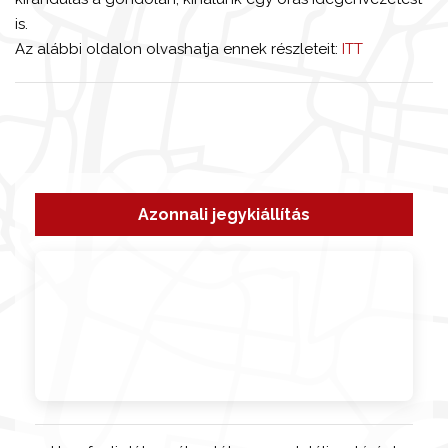
is.
Az alábbi oldalon olvashatja ennek részleteit:
ITT
Azonnali jegykiállítás