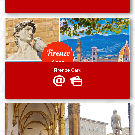
Firenze Card