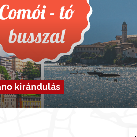
ano kirándulás