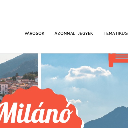
VÁROSOK
AZONNALI JEGYEK
TEMATIKUS