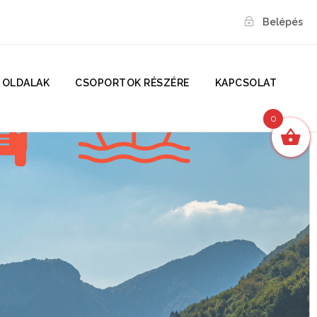
Belépés
 OLDALAK
CSOPORTOK RÉSZÉRE
KAPCSOLAT
0