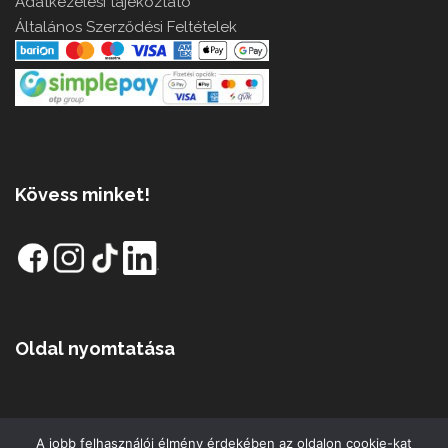
Adatkezelési tájékoztató
Általános Szerződési Feltételek
Kövess minket!
Oldal nyomtatása
A jobb felhasználói élmény érdekében az oldalon cookie-kat