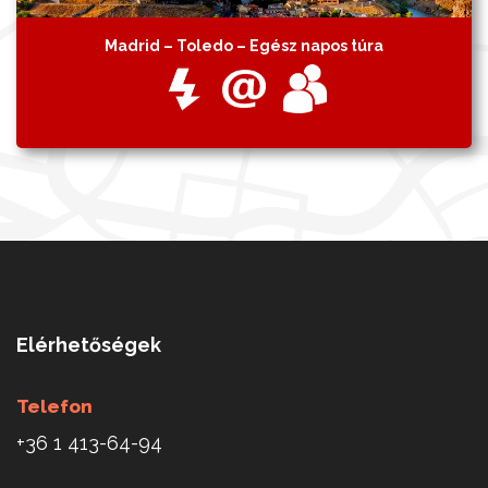
Madrid – Toledo – Egész napos túra
Elérhetőségek
Telefon
+36 1 413-64-94