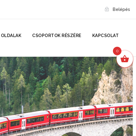
Belépés
 OLDALAK
CSOPORTOK RÉSZÉRE
KAPCSOLAT
0