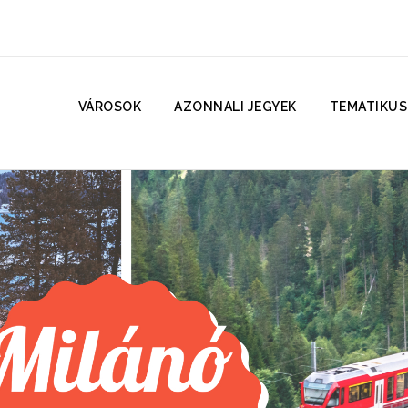
VÁROSOK
AZONNALI JEGYEK
TEMATIKUS