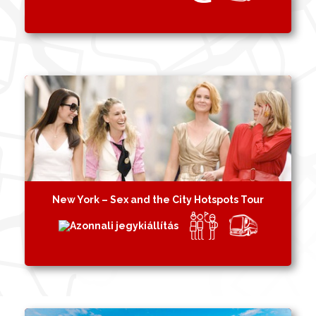
New York – Sex and the City Hotspots Tour