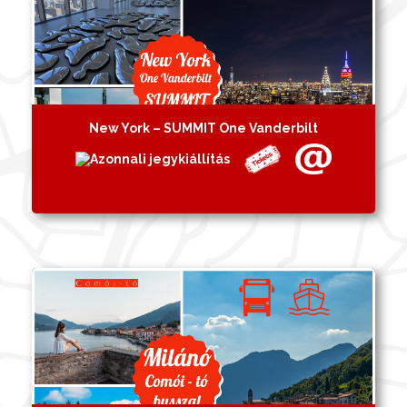
New York – SUMMIT One Vanderbilt