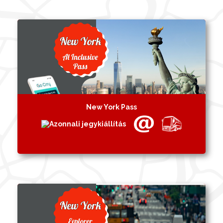
New York Pass