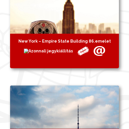
New York – Empire State Building 86.emelet