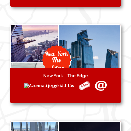
New York – The Edge