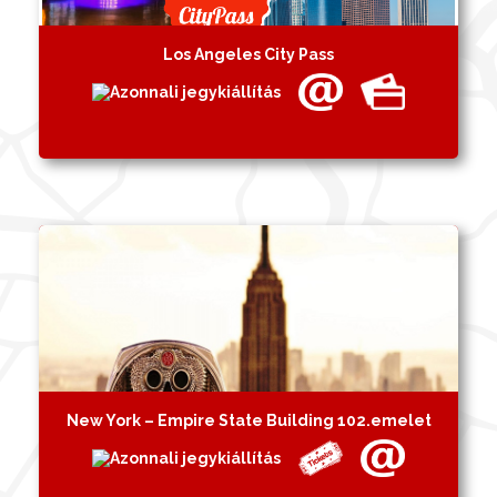
Los Angeles City Pass
New York – Empire State Building 102.emelet